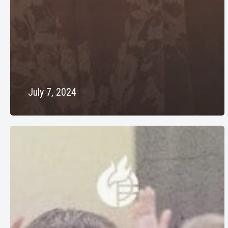
July 7, 2024