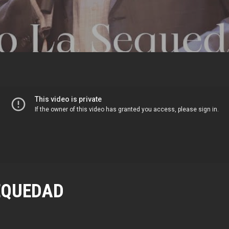
EQUEDAD