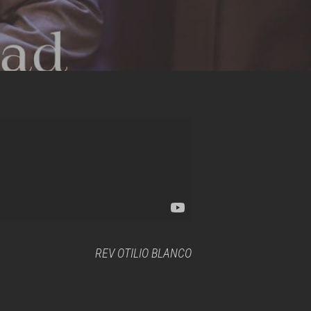
REV OTILIO BLANCO