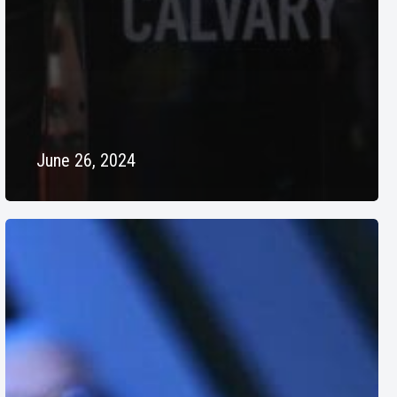
June 26, 2024