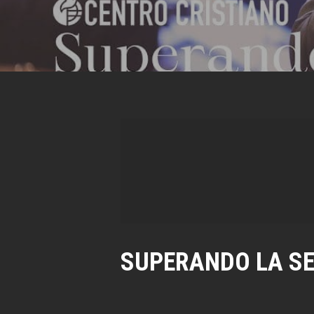
SUPERANDO LA S