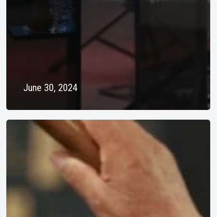
June 30, 2024