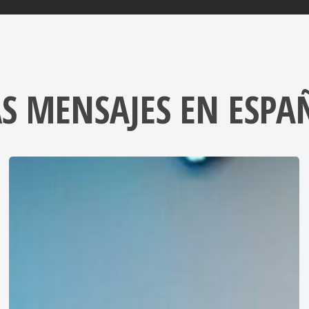
S MENSAJES EN ESPA