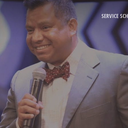
SERVICE SC