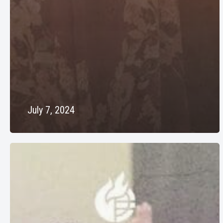
July 7, 2024