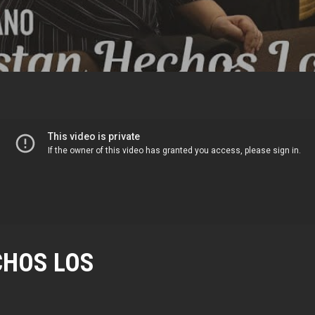
CHOS LOS