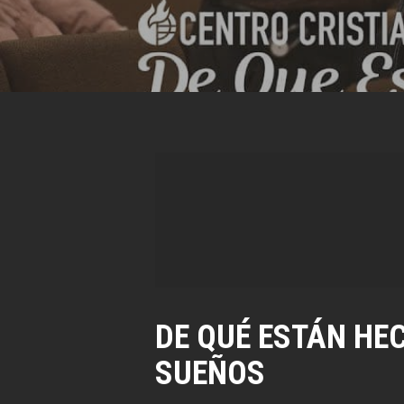
DE QUÉ ESTÁN HE
SUEÑOS