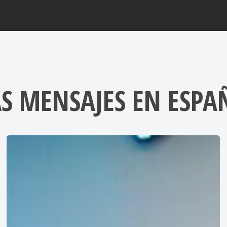
S MENSAJES EN ESPA