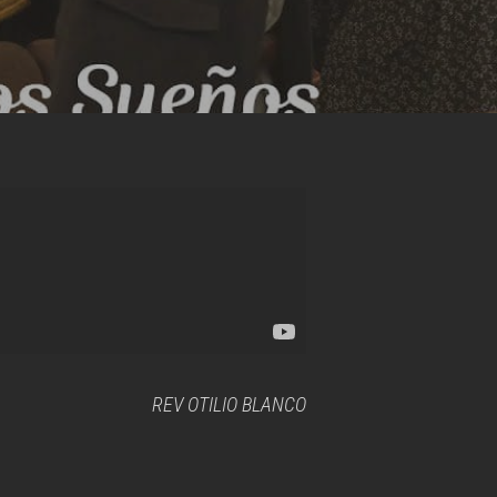
REV OTILIO BLANCO