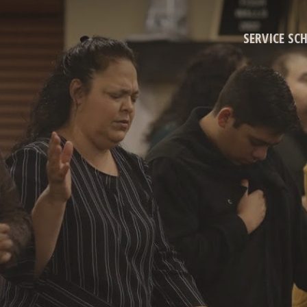
SERVICE SC