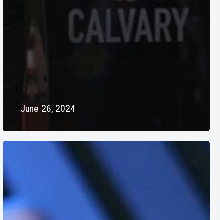
June 26, 2024