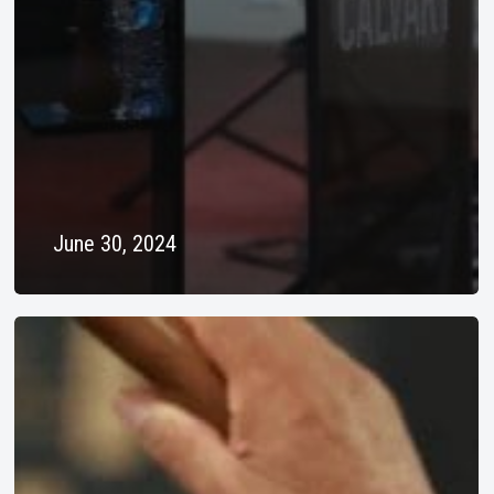
June 30, 2024