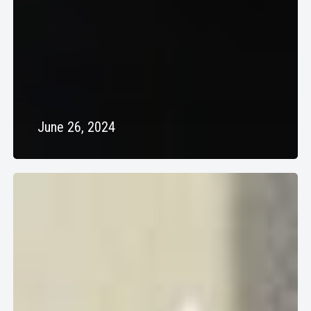
June 26, 2024