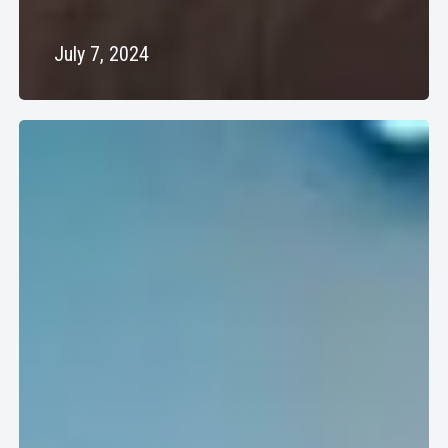
July 7, 2024