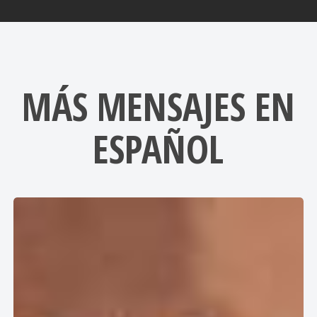
MÁS MENSAJES EN
ESPAÑOL