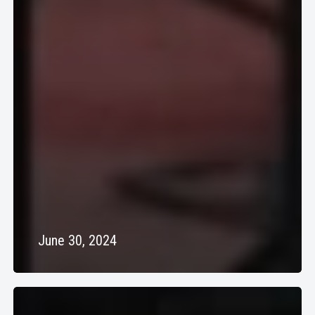
June 30, 2024