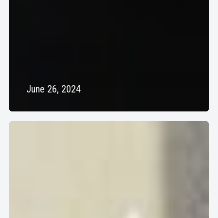
June 26, 2024