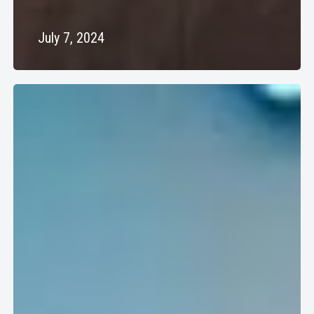
July 7, 2024