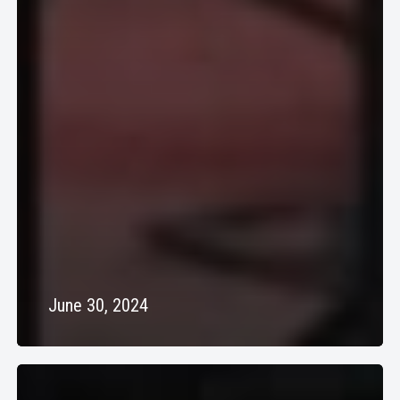
June 30, 2024