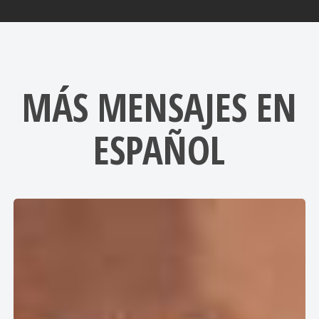
MÁS MENSAJES EN
ESPAÑOL