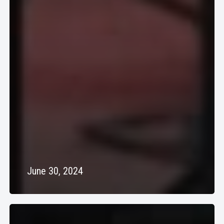
June 30, 2024