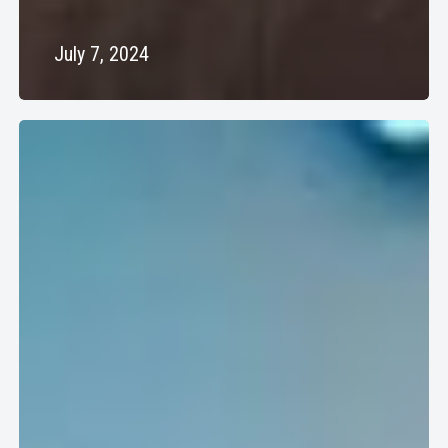
July 7, 2024