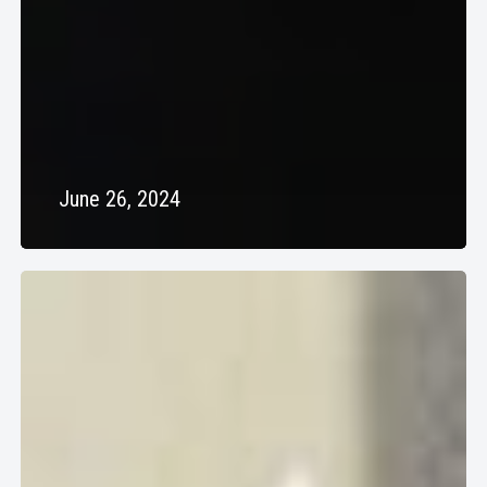
June 26, 2024