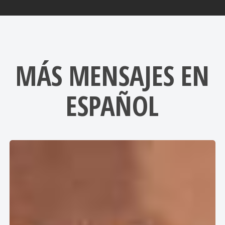
MÁS MENSAJES EN
ESPAÑOL