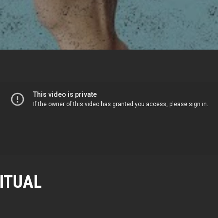
ITUAL