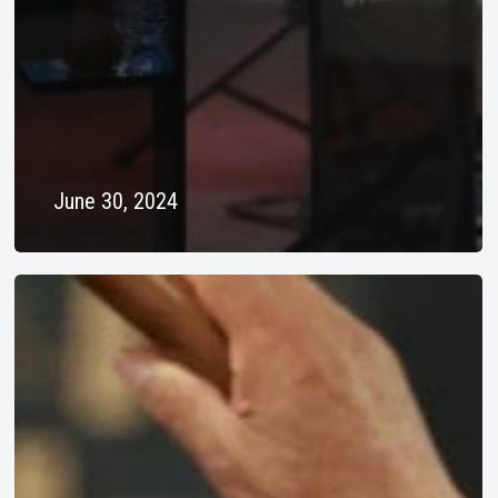
June 30, 2024