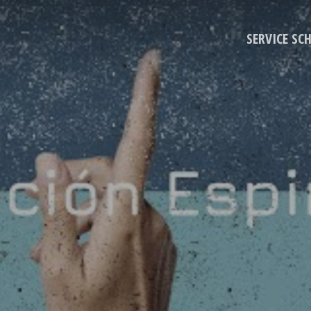
SERVICE SC