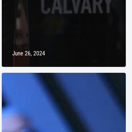
June 26, 2024