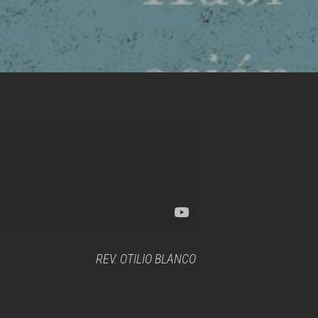
REV. OTILIO BLANCO