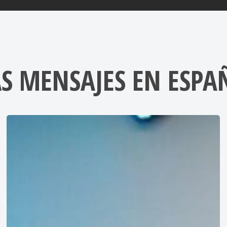
S MENSAJES EN ESPA