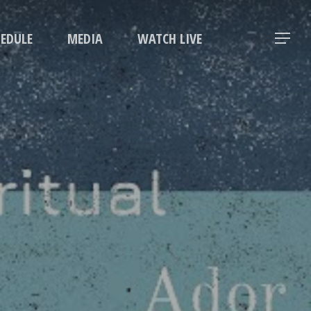
Menu
HEDULE
MEDIA
WATCH LIVE
Menu