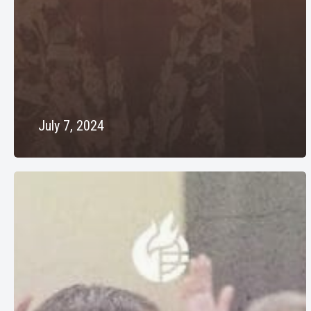
July 7, 2024