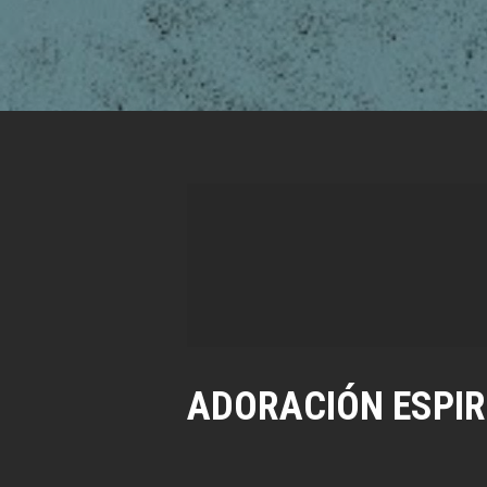
ADORACIÓN ESPIR