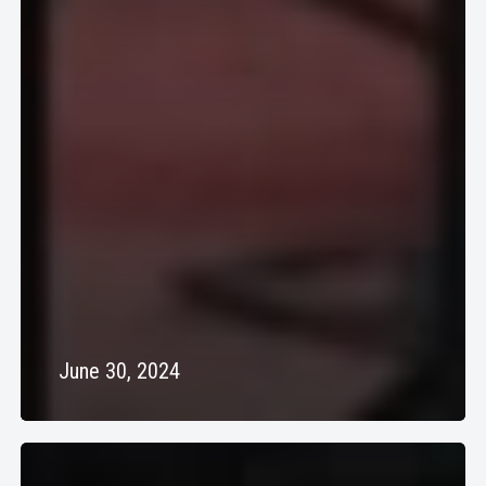
June 30, 2024