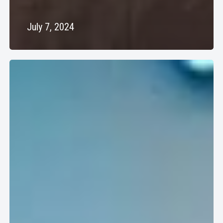
July 7, 2024