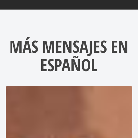
MÁS MENSAJES EN
ESPAÑOL