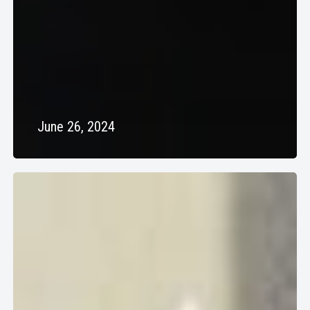
June 26, 2024