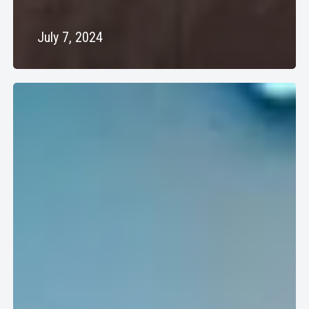
July 7, 2024