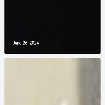
June 26, 2024