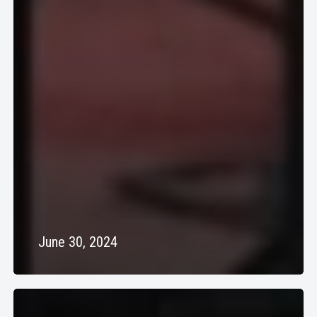
June 30, 2024