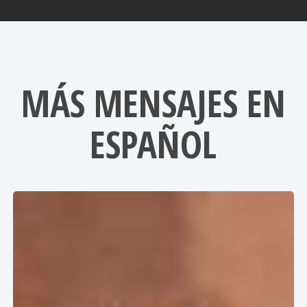
MÁS MENSAJES EN
ESPAÑOL