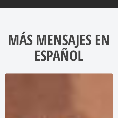
MÁS MENSAJES EN
ESPAÑOL