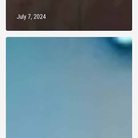
July 7, 2024