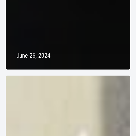
June 26, 2024