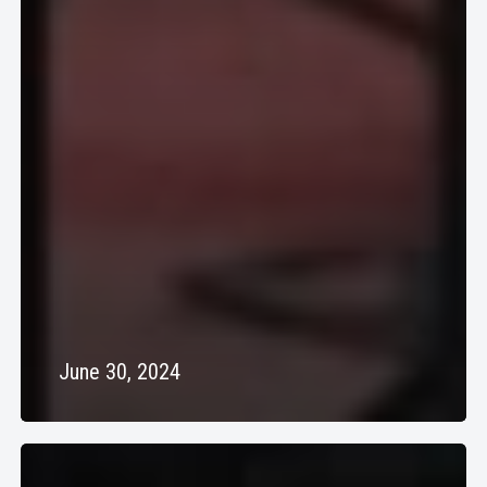
June 30, 2024