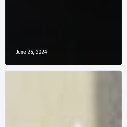
June 26, 2024