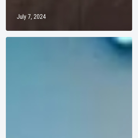
July 7, 2024