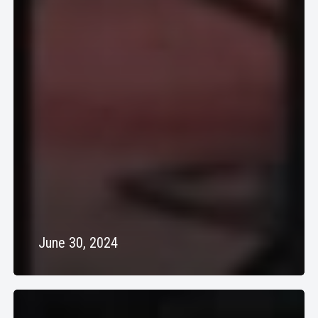
June 30, 2024