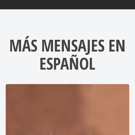
MÁS MENSAJES EN
ESPAÑOL